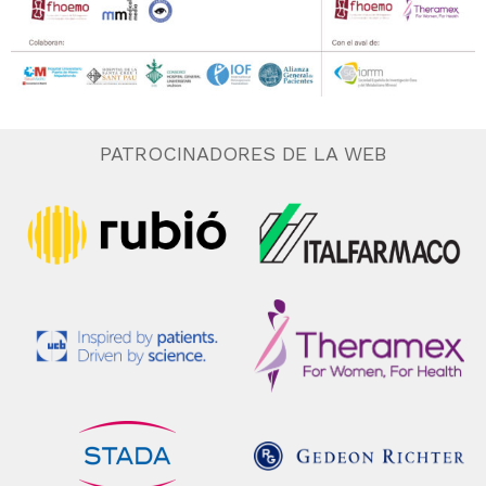
PATROCINADORES DE LA WEB