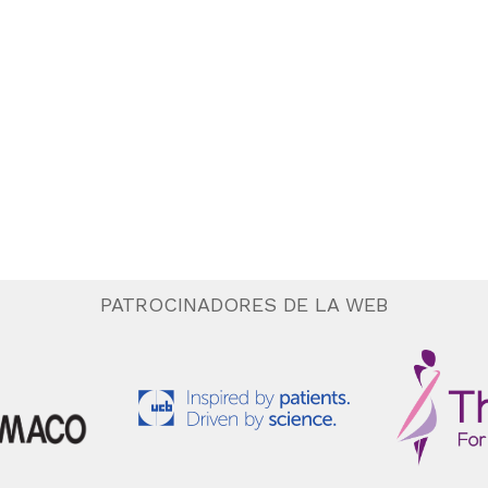
PATROCINADORES DE LA WEB