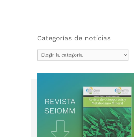
Categorías de noticias
Categorías
de
noticias