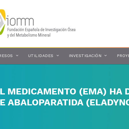
RESOS
UTILIDADES
INVESTIGACIÓN
PROY
EL MEDICAMENTO (EMA) HA 
E ABALOPARATIDA (ELADYN