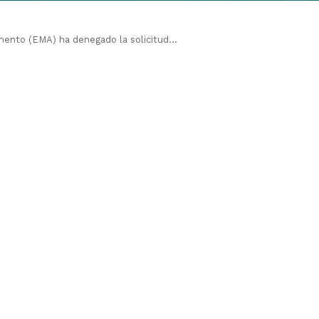
ento (EMA) ha denegado la solicitud...