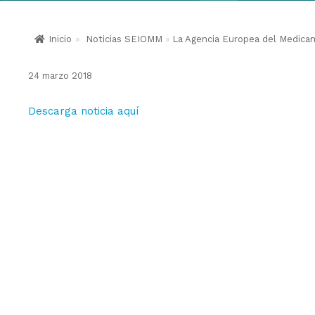
Inicio
»
Noticias SEIOMM
»
La Agencia Europea del Medicam
24 marzo 2018
Descarga noticia aquí