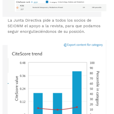
La Junta Directiva pide a todos los socios de
SEIOMM el apoyo a la revista, para que podamos
seguir enorgulleciéndonos de su posición.