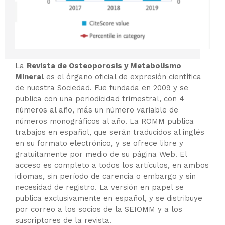
La
Revista de Osteoporosis y Metabolismo
Mineral
es el órgano oficial de expresión científica
de nuestra Sociedad. Fue fundada en 2009 y se
publica con una periodicidad trimestral, con 4
números al año, más un número variable de
números monográficos al año. La ROMM publica
trabajos en español, que serán traducidos al inglés
en su formato electrónico, y se ofrece libre y
gratuitamente por medio de su página Web. El
acceso es completo a todos los artículos, en ambos
idiomas, sin período de carencia o embargo y sin
necesidad de registro. La versión en papel se
publica exclusivamente en español, y se distribuye
por correo a los socios de la SEIOMM y a los
suscriptores de la revista.