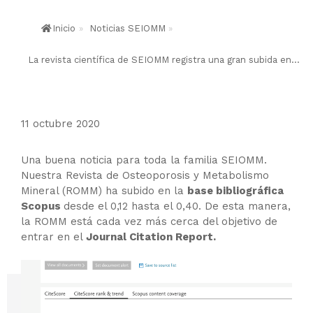
Inicio
»
Noticias SEIOMM
»
La revista científica de SEIOMM registra una gran subida en...
11 octubre 2020
Una buena noticia para toda la familia SEIOMM.
Nuestra Revista de Osteoporosis y Metabolismo
Mineral (ROMM) ha subido en la
base bibliográfica
Scopus
desde el 0,12 hasta el 0,40. De esta manera,
la ROMM está cada vez más cerca del objetivo de
entrar en el
Journal Citation Report.