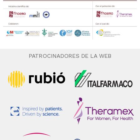
PATROCINADORES DE LA WEB