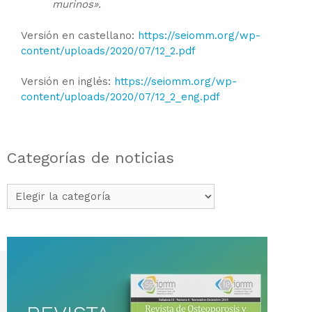
murinos».
Versión en castellano:
https://seiomm.org/wp-
content/uploads/2020/07/12_2.pdf
Versión en inglés:
https://seiomm.org/wp-
content/uploads/2020/07/12_2_eng.pdf
Categorías de noticias
Categorías
de
noticias