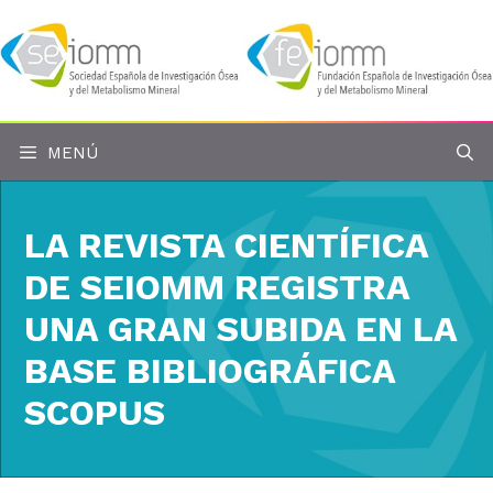
Saltar
al
contenido
MENÚ
LA REVISTA CIENTÍFICA
DE SEIOMM REGISTRA
UNA GRAN SUBIDA EN LA
BASE BIBLIOGRÁFICA
SCOPUS