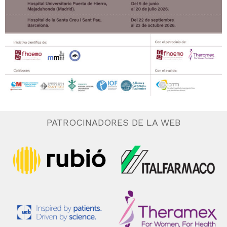
PATROCINADORES DE LA WEB