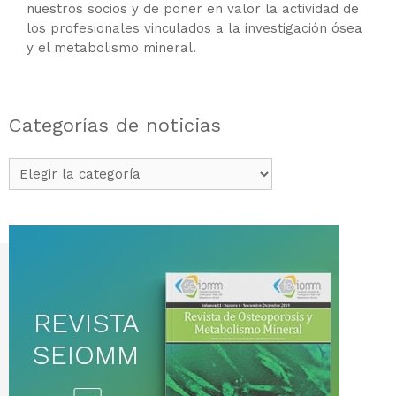
nuestros socios y de poner en valor la actividad de
los profesionales vinculados a la investigación ósea
y el metabolismo mineral.
Categorías de noticias
Categorías
de
noticias