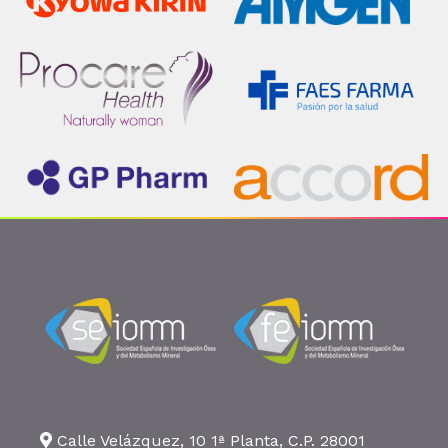
Calle Velázquez, 10 1ª Planta, C.P. 28001