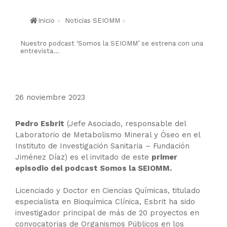
Inicio
»
Noticias SEIOMM
»
Nuestro podcast ‘Somos la SEIOMM’ se estrena con una
entrevista...
26 noviembre 2023
Pedro Esbrit
(Jefe Asociado, responsable del
Laboratorio de Metabolismo Mineral y Óseo en el
Instituto de Investigación Sanitaria – Fundación
Jiménez Díaz) es el invitado de este
primer
episodio del podcast Somos la SEIOMM.
Licenciado y Doctor en Ciencias Químicas, titulado
especialista en Bioquímica Clínica, Esbrit ha sido
investigador principal de más de 20 proyectos en
convocatorias de Organismos Públicos en los