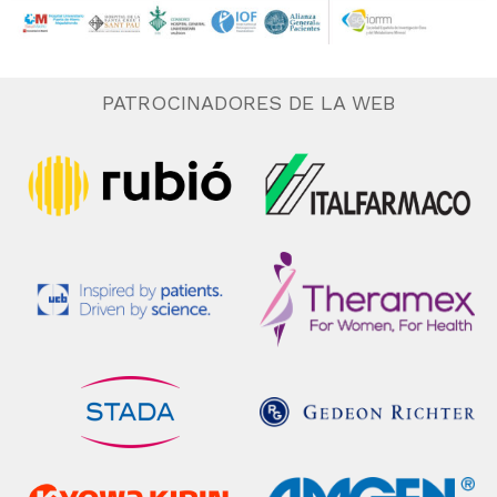
PATROCINADORES DE LA WEB