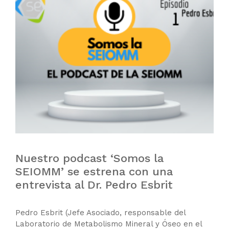
Nuestro podcast ‘Somos la
SEIOMM’ se estrena con una
entrevista al Dr. Pedro Esbrit
Pedro Esbrit (Jefe Asociado, responsable del
Laboratorio de Metabolismo Mineral y Óseo en el