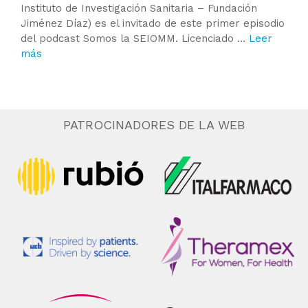
Instituto de Investigación Sanitaria – Fundación
Jiménez Díaz) es el invitado de este primer episodio
del podcast Somos la SEIOMM. Licenciado …
Leer
más
PATROCINADORES DE LA WEB