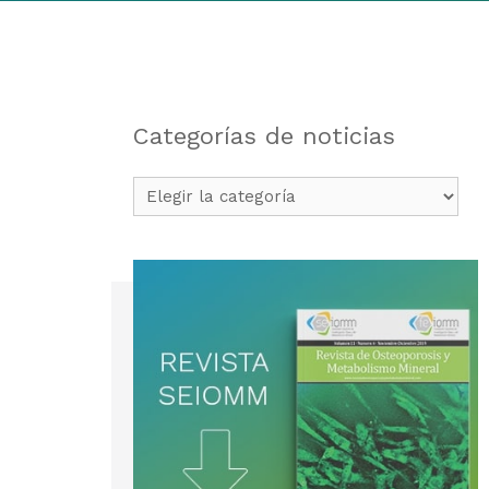
Categorías de noticias
Categorías
de
noticias