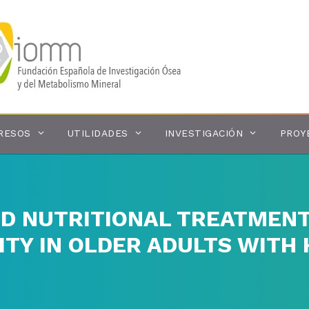
RESOS
UTILIDADES
INVESTIGACIÓN
PROY
ND NUTRITIONAL TREATMENT
Y IN OLDER ADULTS WITH 