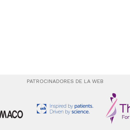
PATROCINADORES DE LA WEB