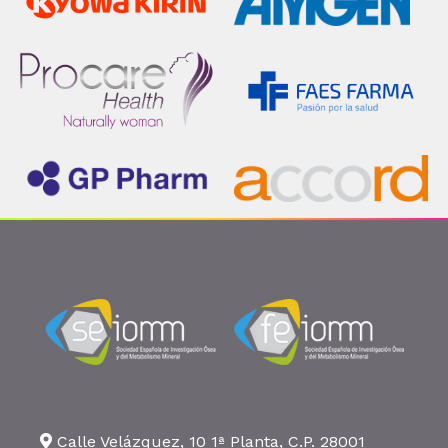
Calle Velázquez, 10 1ª Planta, C.P. 28001