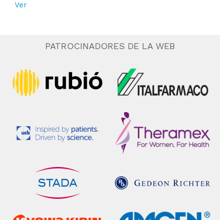
Ver
PATROCINADORES DE LA WEB