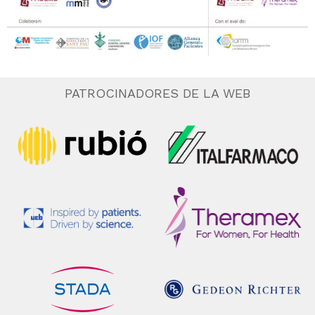
PATROCINADORES DE LA WEB