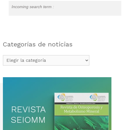
Incoming search term :
Categorías de noticias
Categorías
de
noticias