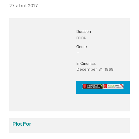
27 abril 2017
Duration
mins
Genre
–
In Cinemas
December 31, 1969
Plot For