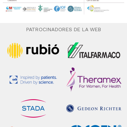
PATROCINADORES DE LA WEB