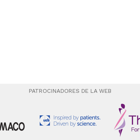
PATROCINADORES DE LA WEB