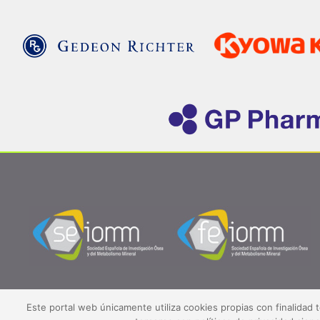
Este portal web únicamente utiliza cookies propias con finalidad 