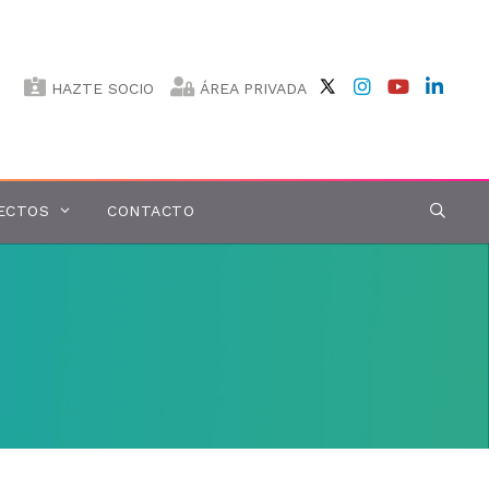
HAZTE SOCIO
ÁREA PRIVADA
ECTOS
CONTACTO