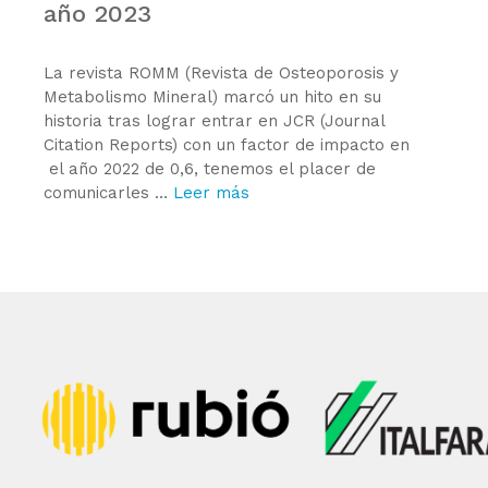
año 2023
La revista ROMM (Revista de Osteoporosis y
Metabolismo Mineral) marcó un hito en su
historia tras lograr entrar en JCR (Journal
Citation Reports) con un factor de impacto en
el año 2022 de 0,6, tenemos el placer de
comunicarles …
Leer más