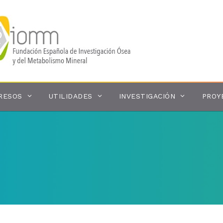
RESOS
UTILIDADES
INVESTIGACIÓN
PROY