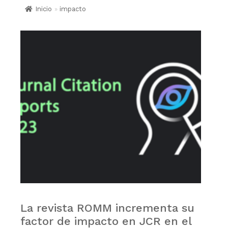
Inicio
»
impacto
La revista ROMM incrementa su
factor de impacto en JCR en el