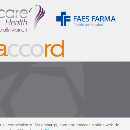
sin su conocimiento. Sin embargo, contiene enlaces a sitios web de