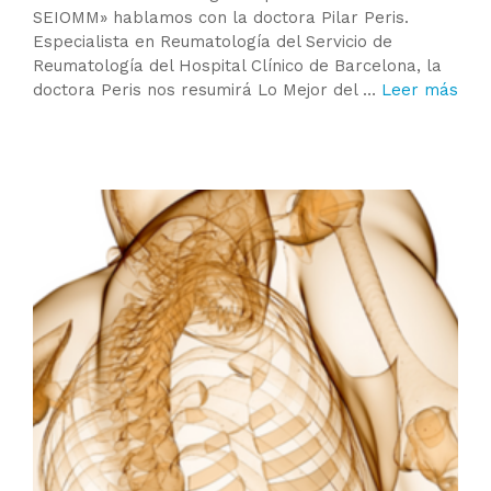
SEIOMM» hablamos con la doctora Pilar Peris.
Especialista en Reumatología del Servicio de
Reumatología del Hospital Clínico de Barcelona, la
doctora Peris nos resumirá Lo Mejor del …
Leer más