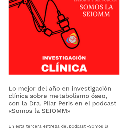
Lo mejor del año en investigación
clínica sobre metabolismo óseo,
con la Dra. Pilar Peris en el podcast
«Somos la SEIOMM»
En esta tercera entrega del podcast «Somos la