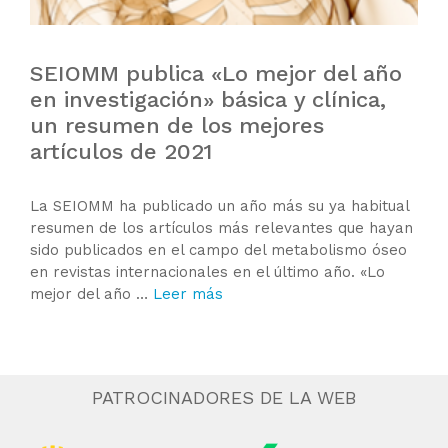
SEIOMM publica «Lo mejor del año
en investigación» básica y clínica,
un resumen de los mejores
artículos de 2021
La SEIOMM ha publicado un año más su ya habitual
resumen de los artículos más relevantes que hayan
sido publicados en el campo del metabolismo óseo
en revistas internacionales en el último año. «Lo
mejor del año …
Leer más
PATROCINADORES DE LA WEB