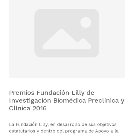
Premios Fundación Lilly de
Investigación Biomédica Preclínica y
Clínica 2016
La Fundación Lilly, en desarrollo de sus objetivos
estatutarios y dentro del programa de Apoyo a la