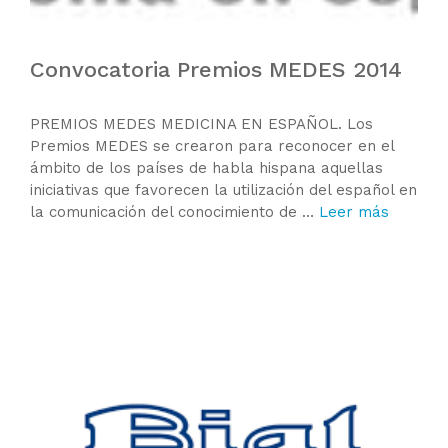
Convocatoria Premios MEDES 2014
PREMIOS MEDES MEDICINA EN ESPAÑOL. Los
Premios MEDES se crearon para reconocer en el
ámbito de los países de habla hispana aquellas
iniciativas que favorecen la utilización del español en
la comunicación del conocimiento de …
Leer más