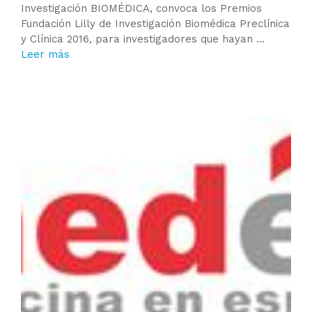
Investigación BIOMÉDICA, convoca los Premios
Fundación Lilly de Investigación Biomédica Preclínica
y Clínica 2016, para investigadores que hayan …
Leer más