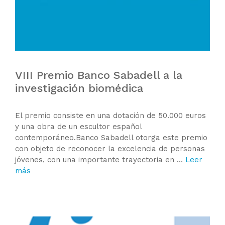
VIII Premio Banco Sabadell a la
investigación biomédica
El premio consiste en una dotación de 50.000 euros
y una obra de un escultor español
contemporáneo.Banco Sabadell otorga este premio
con objeto de reconocer la excelencia de personas
jóvenes, con una importante trayectoria en …
Leer
más