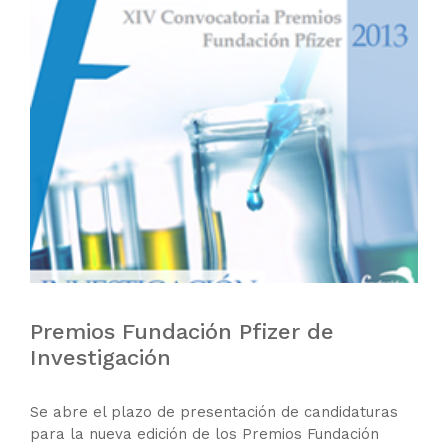
Premios Fundación Pfizer de
Investigación
Se abre el plazo de presentación de candidaturas
para la nueva edición de los Premios Fundación