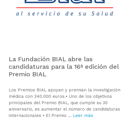
La Fundación BIAL abre las
candidaturas para la 16ª edición del
Premio BIAL
Los Premios BIAL apoyan y premian la investigación
médica con 340.000 euros.• Uno de los objetivos
principales del Premio BIAL, que cumple su 30
aniversario, es aumentar el número de candidaturas
internacionales • El Premio …
Leer más