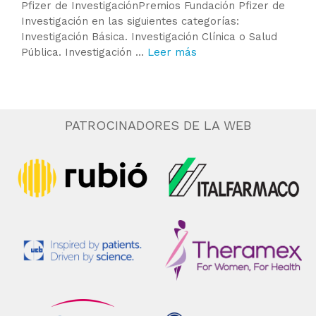
Pfizer de InvestigaciónPremios Fundación Pfizer de
Investigación en las siguientes categorías:
Investigación Básica. Investigación Clínica o Salud
Pública. Investigación …
Leer más
PATROCINADORES DE LA WEB