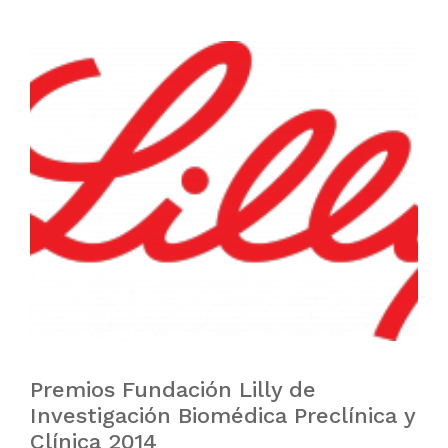
Premios Fundación Lilly de
Investigación Biomédica Preclínica y
Clínica 2014