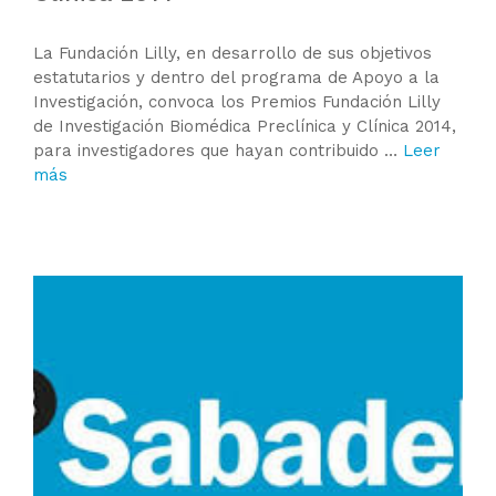
La Fundación Lilly, en desarrollo de sus objetivos
estatutarios y dentro del programa de Apoyo a la
Investigación, convoca los Premios Fundación Lilly
de Investigación Biomédica Preclínica y Clínica 2014,
para investigadores que hayan contribuido …
Leer
más