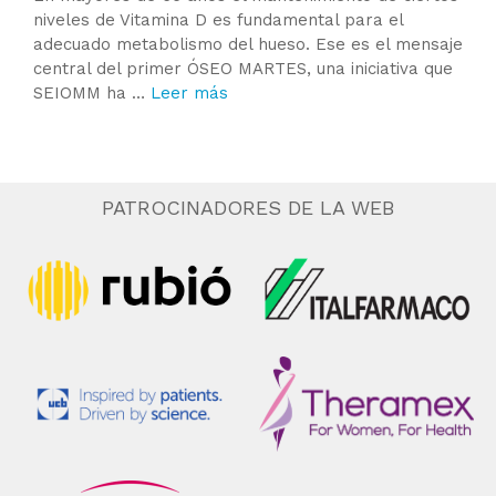
niveles de Vitamina D es fundamental para el
adecuado metabolismo del hueso. Ese es el mensaje
central del primer ÓSEO MARTES, una iniciativa que
SEIOMM ha …
Leer más
PATROCINADORES DE LA WEB