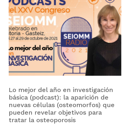
Lo mejor del año en investigación
básica (podcast): la aparición de
nuevas células (osteomorfos) que
pueden revelar objetivos para
tratar la osteoporosis