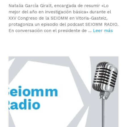
Natalia García Giralt, encargada de resumir «Lo
mejor del año en investigación básica» durante el
XXV Congreso de la SEIOMM en Vitoria-Gasteiz,
protagoniza un episodio del podcast SEIOMM RADIO.
En conversación con el presidente de …
Leer más