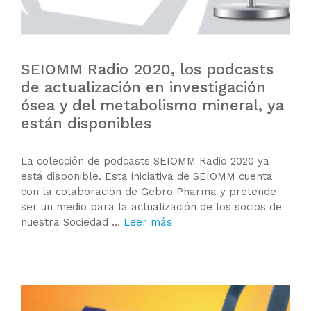
SEIOMM Radio 2020, los podcasts
de actualización en investigación
ósea y del metabolismo mineral, ya
están disponibles
La colección de podcasts SEIOMM Radio 2020 ya
está disponible. Esta iniciativa de SEIOMM cuenta
con la colaboración de Gebro Pharma y pretende
ser un medio para la actualización de los socios de
nuestra Sociedad …
Leer más