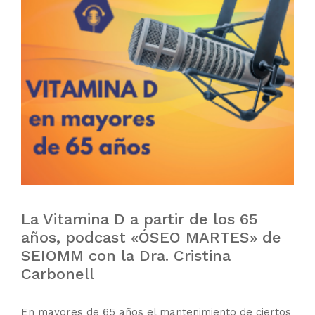
La Vitamina D a partir de los 65
años, podcast «ÓSEO MARTES» de
SEIOMM con la Dra. Cristina
Carbonell
En mayores de 65 años el mantenimiento de ciertos