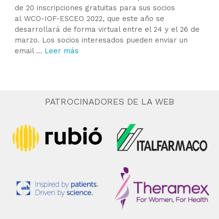
de 20 inscripciones gratuitas para sus socios
al WCO-IOF-ESCEO 2022, que este año se
desarrollará de forma virtual entre el 24 y el 26 de
marzo. Los socios interesados pueden enviar un
email …
Leer más
PATROCINADORES DE LA WEB