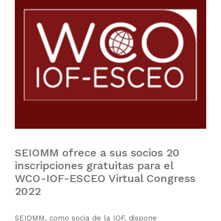
SEIOMM ofrece a sus socios 20
inscripciones gratuitas para el
WCO-IOF-ESCEO Virtual Congress
2022
SEIOMM, como socia de la IOF, dispone