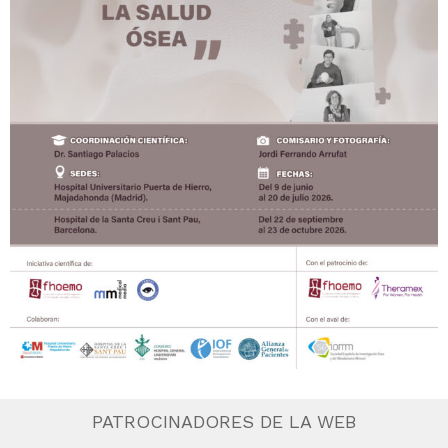
PATROCINADORES DE LA WEB