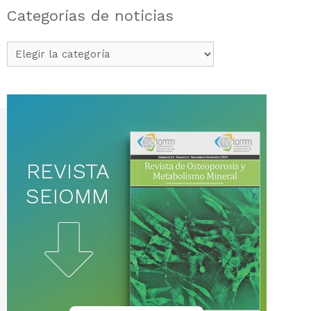
Categorías de noticias
Categorías
de
noticias