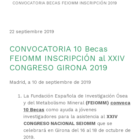
CONVOCATORIA BECAS FEIOMM INSCRIPCIÓN 2019
22 septiembre 2019
CONVOCATORIA 10 Becas
FEIOMM INSCRIPCIÓN al XXIV
CONGRESO GIRONA 2019
Madrid, a 10 de septiembre de 2019
La Fundación Española de Investigación Ósea
y del Metabolismo Mineral
(FEIOMM)
convoca
10 Becas
como ayuda a jóvenes
investigadores para la asistencia al
XXIV
CONGRESO NACIONAL SEIOMM
que se
celebrará en Girona del 16 al 18 de octubre de
2019.