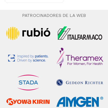
PATROCINADORES DE LA WEB