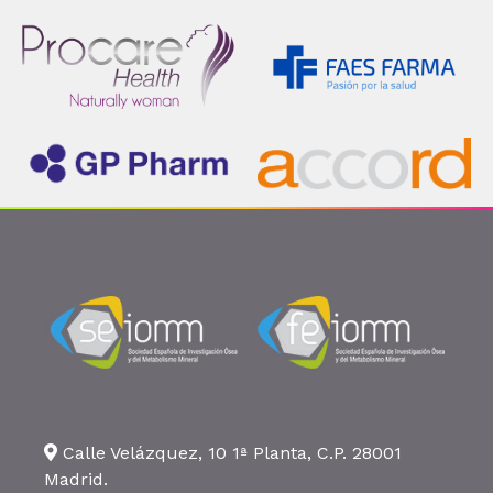
Calle Velázquez, 10 1ª Planta, C.P. 28001
Madrid.