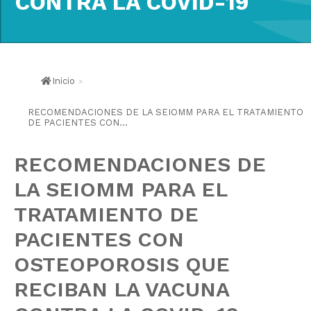
CONTRA LA COVID-19
Inicio
»
RECOMENDACIONES DE LA SEIOMM PARA EL TRATAMIENTO
DE PACIENTES CON...
RECOMENDACIONES DE
LA SEIOMM PARA EL
TRATAMIENTO DE
PACIENTES CON
OSTEOPOROSIS QUE
RECIBAN LA VACUNA