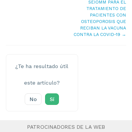
SEIOMM PARA EL
TRATAMIENTO DE
PACIENTES CON
OSTEOPOROSIS QUE
RECIBAN LA VACUNA
CONTRA LA COVID-19 →
¿Te ha resultado útil
este artículo?
No
Sí
PATROCINADORES DE LA WEB