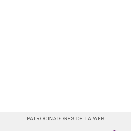
PATROCINADORES DE LA WEB