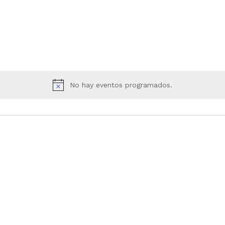
No hay eventos programados.