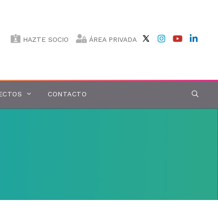
HAZTE SOCIO
ÁREA PRIVADA
ECTOS
CONTACTO