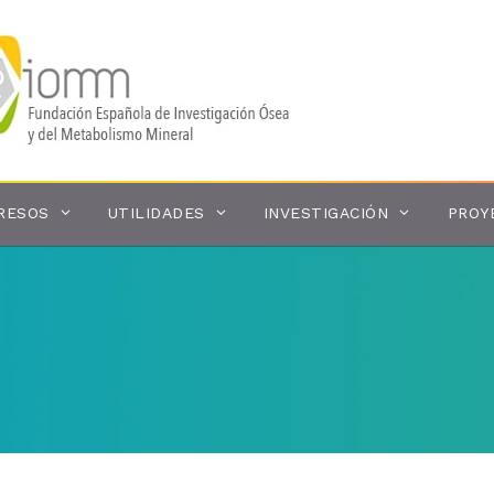
RESOS
UTILIDADES
INVESTIGACIÓN
PROY