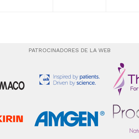
PATROCINADORES DE LA WEB