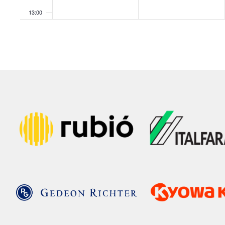
13:00
14:00
15:00
16:00
17:00
18:00
19:00
20:00
21:00