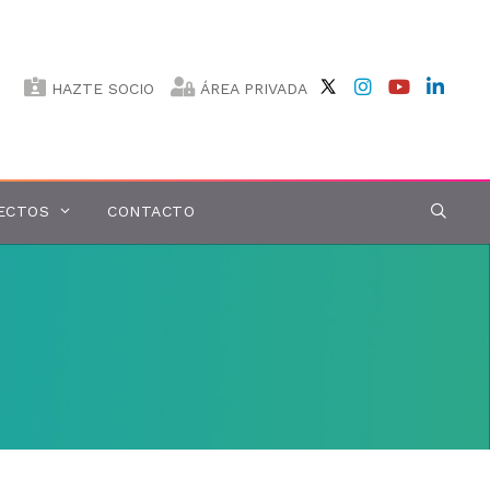
HAZTE SOCIO
ÁREA PRIVADA
ECTOS
CONTACTO