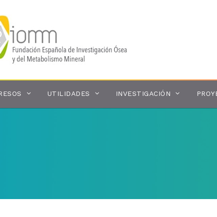
RESOS
UTILIDADES
INVESTIGACIÓN
PROY