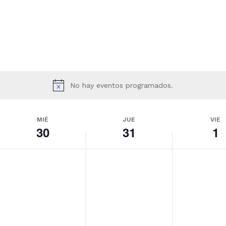
No hay eventos programados.
MIÉ
JUE
VIE
30
31
1