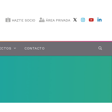
HAZTE SOCIO
ÁREA PRIVADA
ECTOS
CONTACTO