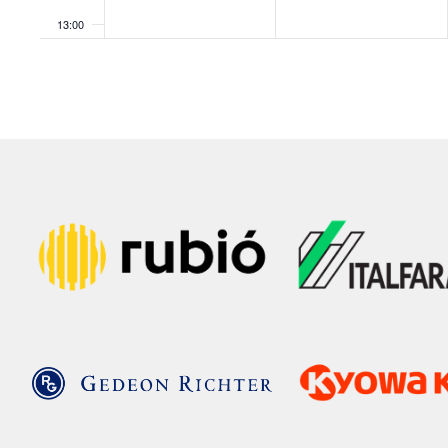
13:00
14:00
15:00
16:00
17:00
18:00
19:00
20:00
21:00