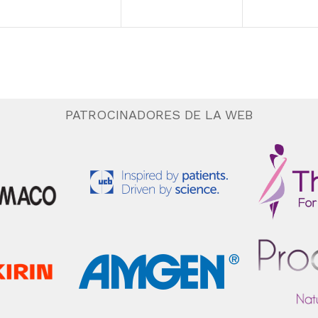
PATROCINADORES DE LA WEB