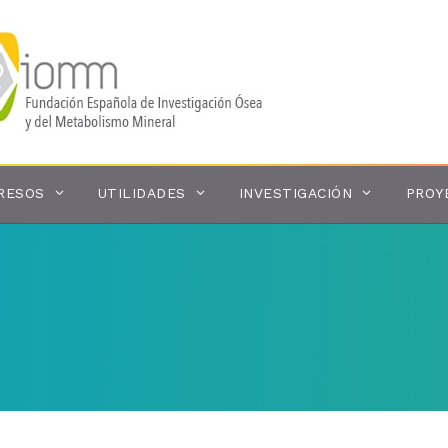
RESOS
UTILIDADES
INVESTIGACIÓN
PROY