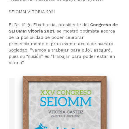
SEIOMM VITORIA 2021
El Dr. Iñigo Etxebarria, presidente del
Congreso de
SEIOMM Vitoria 2021,
se mostró optimista acerca
de la posibilidad de poder celebrar
presencialmente el gran evento anual de nuestra
Sociedad. “Vamos a trabajar para ello”, aseguró,
pues su “ilusión” es “trabajar para poder estar en
Vitoria”.