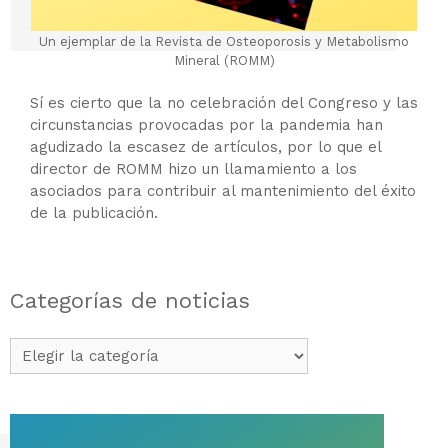
Un ejemplar de la Revista de Osteoporosis y Metabolismo
Mineral (ROMM)
Sí es cierto que la no celebración del Congreso y las
circunstancias provocadas por la pandemia han
agudizado la escasez de artículos, por lo que el
director de ROMM hizo un llamamiento a los
asociados para contribuir al mantenimiento del éxito
de la publicación.
Categorías de noticias
Categorías
de
noticias