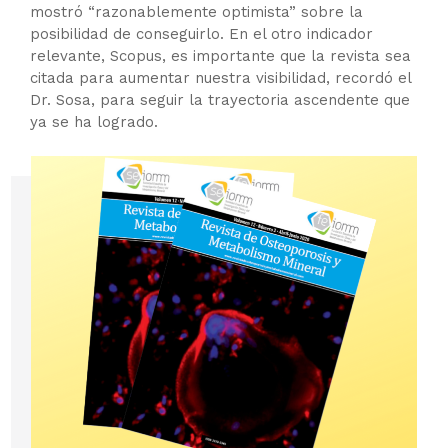
mostró “razonablemente optimista” sobre la
posibilidad de conseguirlo. En el otro indicador
relevante, Scopus, es importante que la revista sea
citada para aumentar nuestra visibilidad, recordó el
Dr. Sosa, para seguir la trayectoria ascendente que
ya se ha logrado.