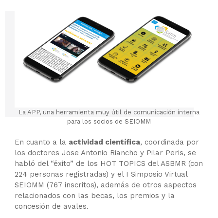
La APP, una herramienta muy útil de comunicación interna
para los socios de SEIOMM
En cuanto a la
actividad científica
, coordinada por
los doctores Jose Antonio Riancho y Pilar Peris, se
habló del “éxito” de los HOT TOPICS del ASBMR (con
224 personas registradas) y el I Simposio Virtual
SEIOMM (767 inscritos), además de otros aspectos
relacionados con las becas, los premios y la
concesión de avales.