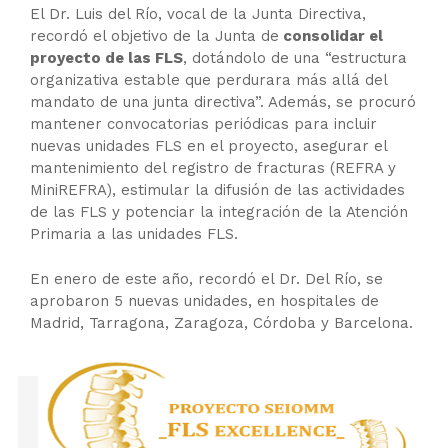
El Dr. Luis del Río, vocal de la Junta Directiva,
recordó el objetivo de la Junta de
consolidar el
proyecto de las FLS
, dotándolo de una “estructura
organizativa estable que perdurara más allá del
mandato de una junta directiva”. Además, se procuró
mantener convocatorias periódicas para incluir
nuevas unidades FLS en el proyecto, asegurar el
mantenimiento del registro de fracturas (REFRA y
MiniREFRA), estimular la difusión de las actividades
de las FLS y potenciar la integración de la Atención
Primaria a las unidades FLS.
En enero de este año, recordó el Dr. Del Río, se
aprobaron 5 nuevas unidades, en hospitales de
Madrid, Tarragona, Zaragoza, Córdoba y Barcelona.