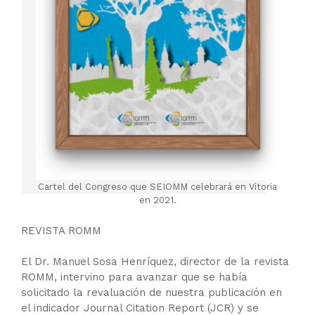
Cartel del Congreso que SEIOMM celebrará en Vitoria
en 2021.
REVISTA ROMM
El Dr. Manuel Sosa Henríquez, director de la revista
ROMM, intervino para avanzar que se había
solicitado la revaluación de nuestra publicación en
el indicador Journal Citation Report (JCR) y se