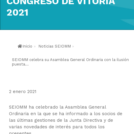
CONGRESO DE VITORIA
2021
Inicio
»
Noticias SEIOMM
»
SEIOMM celebra su Asamblea General Ordinaria con la ilusión
puesta...
2 enero 2021
SEIOMM ha celebrado la Asamblea General
Ordinaria en la que se ha informado a los socios de
las últimas gestiones de la Junta Directiva y de
varias novedades de interés para todos los
presentes.