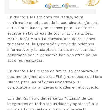
En cuanto a las acciones realizadas, se ha
confirmado en el papel de la coordinación general
al Dr. Enric Duaso y se ha incorporado de forma
estable en las tareas de coordinación a la Dra.
María Jesús Moro. La convocatoria de reuniones
trimestrales, la generación y envío de boletines
informativos y la adaptación a las circunstancias
generadas por la pandemia han sido otras de las
acciones realizadas.
En cuanto a los planes de futuro, se preparará un
documento general de las FLS (una especie de Libro
Blanco para las próximas unidades) y la
convocatoria para nuevas unidades en el proyecto.
Luís del Río habló del esfuerzo “titánico” de los
integrantes de todas las unidades y agradeció a la
industria farmacéutica su apoyo al proyecto.