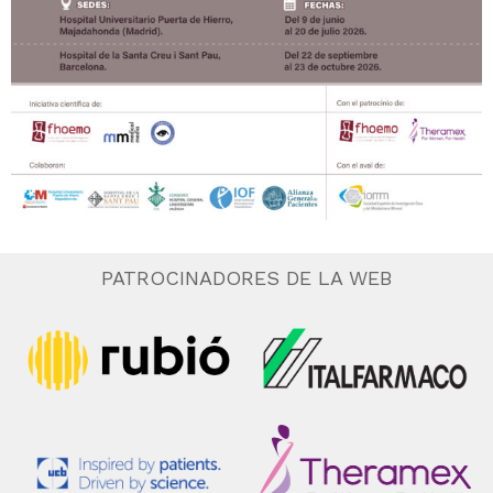
PATROCINADORES DE LA WEB