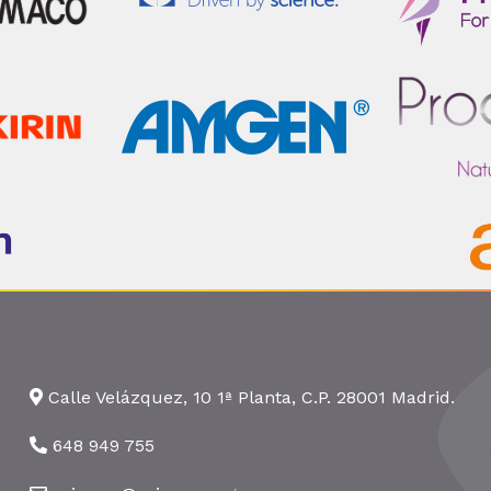
Calle Velázquez, 10 1ª Planta, C.P. 28001 Madrid.
648 949 755