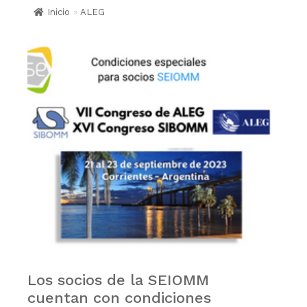
Inicio
»
ALEG
Los socios de la SEIOMM
cuentan con condiciones