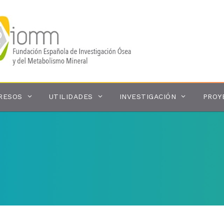
RESOS
UTILIDADES
INVESTIGACIÓN
PROY