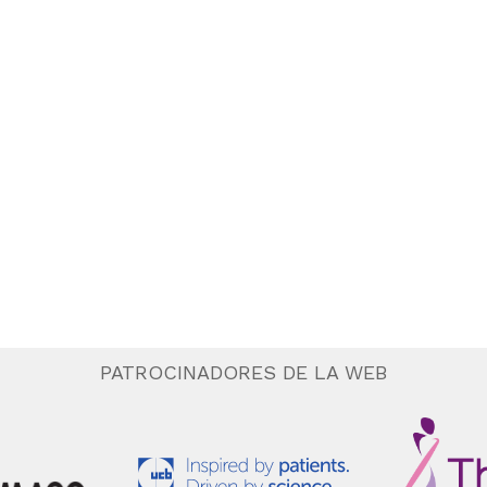
PATROCINADORES DE LA WEB