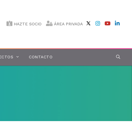
HAZTE SOCIO
ÁREA PRIVADA
ECTOS
CONTACTO