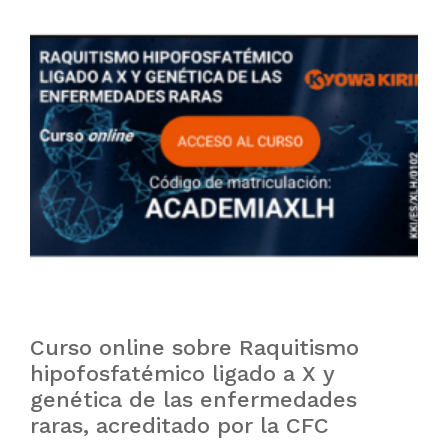
Curso online sobre Raquitismo
hipofosfatémico ligado a X y
genética de las enfermedades
raras, acreditado por la CFC