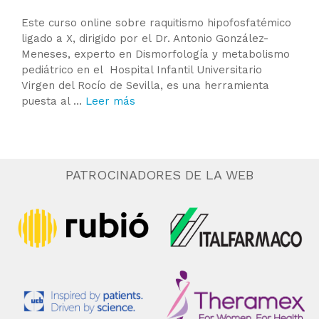
Este curso online sobre raquitismo hipofosfatémico
ligado a X, dirigido por el Dr. Antonio González-
Meneses, experto en Dismorfología y metabolismo
pediátrico en el Hospital Infantil Universitario
Virgen del Rocío de Sevilla, es una herramienta
puesta al …
Leer más
PATROCINADORES DE LA WEB