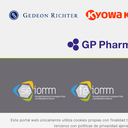
Este portal web únicamente utiliza cookies propias con finalidad 
terceros con políticas de privacidad aje