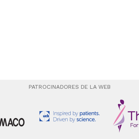
PATROCINADORES DE LA WEB