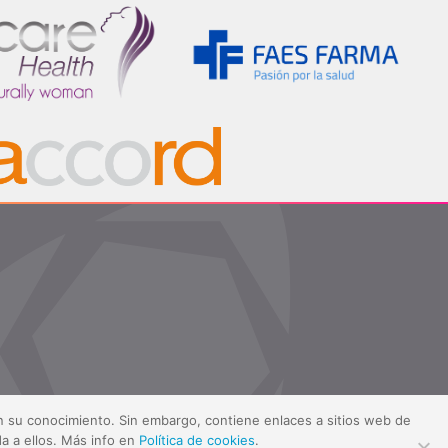
sin su conocimiento. Sin embargo, contiene enlaces a sitios web de
a a ellos. Más info en
Política de cookies
.