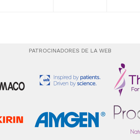
PATROCINADORES DE LA WEB