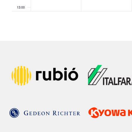
13:00
14:00
15:00
16:00
17:00
18:00
19:00
20:00
21:00