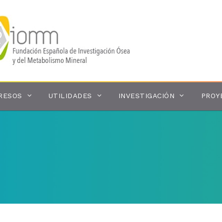
RESOS
UTILIDADES
INVESTIGACIÓN
PROY