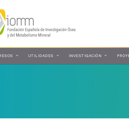
RESOS
UTILIDADES
INVESTIGACIÓN
PROY