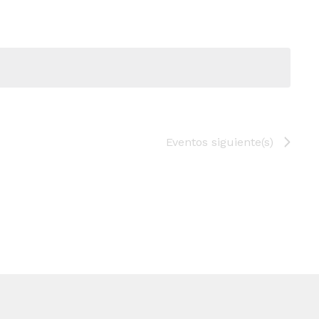
Eventos
siguiente(s)