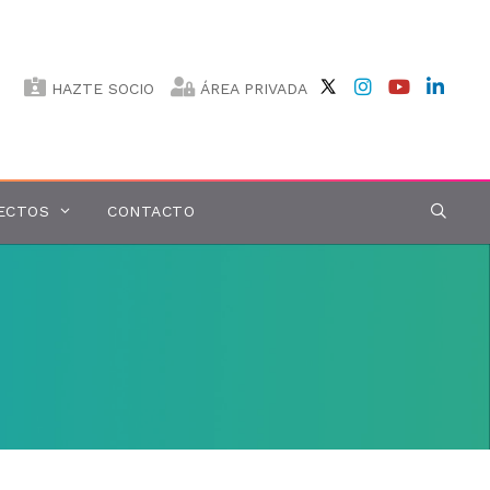
HAZTE SOCIO
ÁREA PRIVADA
ECTOS
CONTACTO