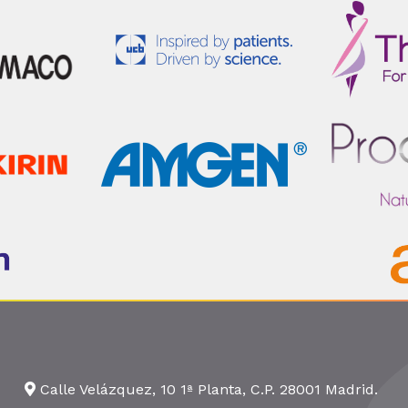
Calle Velázquez, 10 1ª Planta, C.P. 28001 Madrid.