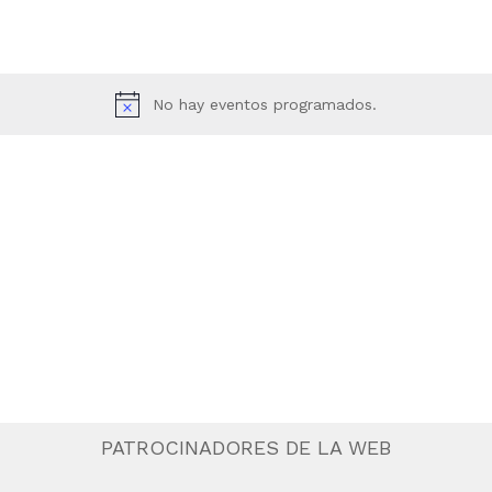
No hay eventos programados.
PATROCINADORES DE LA WEB