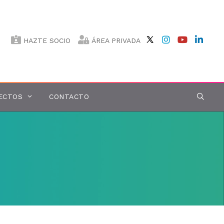
HAZTE SOCIO
ÁREA PRIVADA
ECTOS
CONTACTO