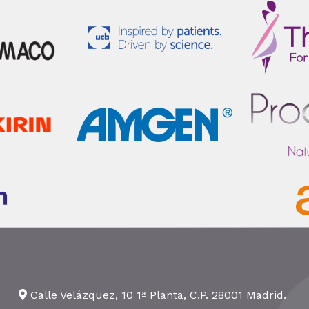
Calle Velázquez, 10 1ª Planta, C.P. 28001 Madrid.