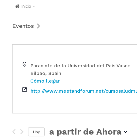
Inicio
»
Eventos
Paraninfo de la Universidad del Pais Vasco
Bilbao
,
Spain
Cómo llegar
http://www.meetandforum.net/cursosaludmu
a partir de Ahora
Hoy