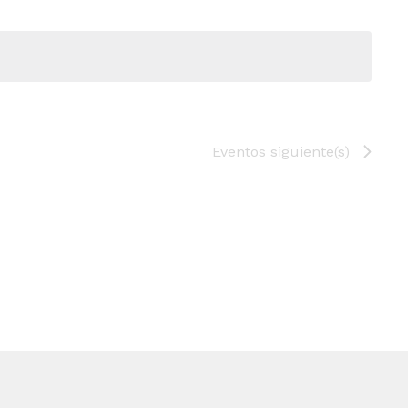
Eventos
siguiente(s)