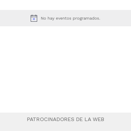
No hay eventos programados.
PATROCINADORES DE LA WEB