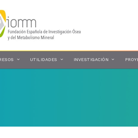
RESOS
UTILIDADES
INVESTIGACIÓN
PROY