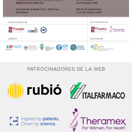
PATROCINADORES DE LA WEB