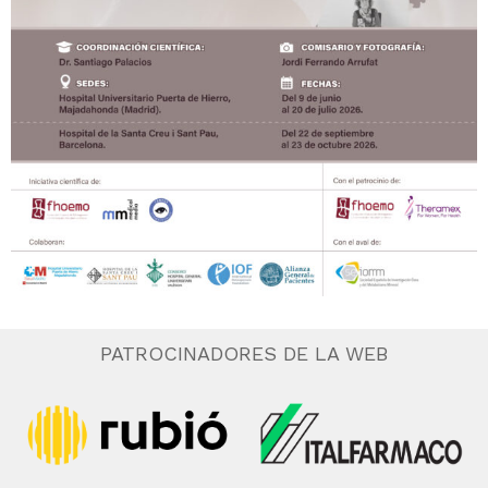
PATROCINADORES DE LA WEB