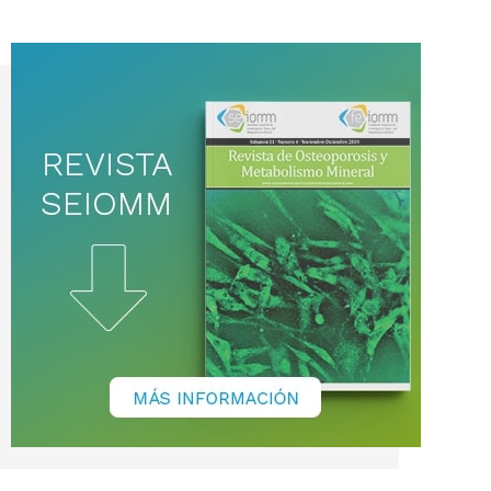
noticias