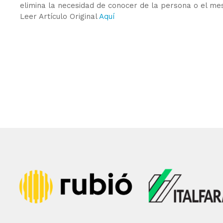
elimina la necesidad de conocer de la persona o el mest
Leer Artículo Original
Aquí