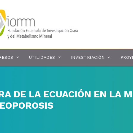
RESOS
UTILIDADES
INVESTIGACIÓN
PROY
 DE LA ECUACIÓN EN LA ME
TEOPOROSIS