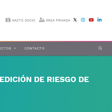
HAZTE SOCIO
ÁREA PRIVADA
ECTOS
CONTACTO
DICIÓN DE RIESGO DE