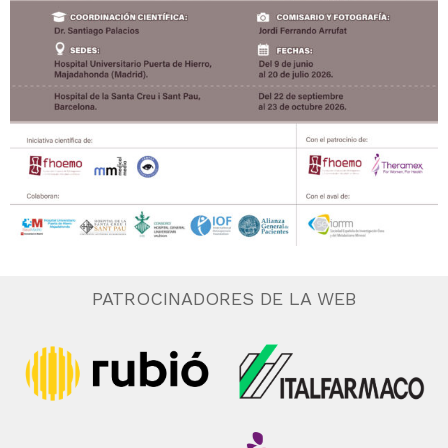
PATROCINADORES DE LA WEB