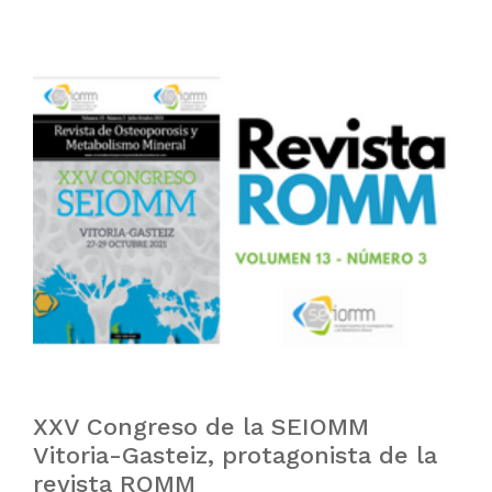
XXV Congreso de la SEIOMM
Vitoria-Gasteiz, protagonista de la
revista ROMM