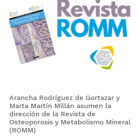
Arancha Rodríguez de Gortazar y
Marta Martín Millán asumen la
dirección de la Revista de
Osteoporosis y Metabolismo Mineral
(ROMM)