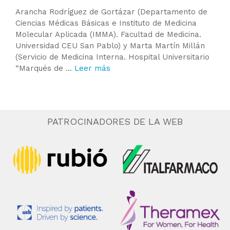
Arancha Rodríguez de Gortázar (Departamento de
Ciencias Médicas Básicas e Instituto de Medicina
Molecular Aplicada (IMMA). Facultad de Medicina.
Universidad CEU San Pablo) y Marta Martín Millán
(Servicio de Medicina Interna. Hospital Universitario
“Marqués de …
Leer más
PATROCINADORES DE LA WEB