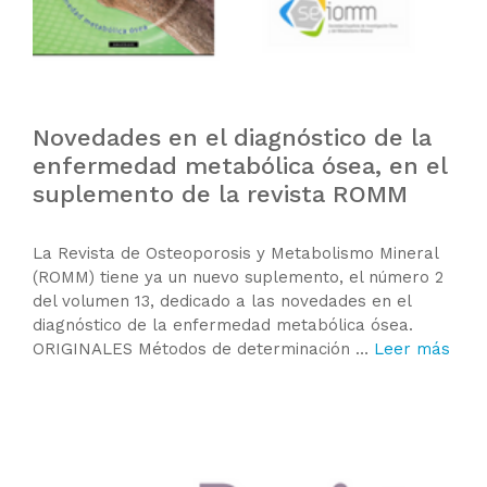
Novedades en el diagnóstico de la
enfermedad metabólica ósea, en el
suplemento de la revista ROMM
La Revista de Osteoporosis y Metabolismo Mineral
(ROMM) tiene ya un nuevo suplemento, el número 2
del volumen 13, dedicado a las novedades en el
diagnóstico de la enfermedad metabólica ósea.
ORIGINALES Métodos de determinación …
Leer más