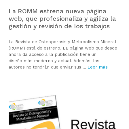
La ROMM estrena nueva página
web, que profesionaliza y agiliza la
gestión y revisión de los trabajos
La Revista de Osteoporosis y Metabolismo Mineral
(ROMM) está de estreno. La página web que desde
ahora da acceso a la publicación tiene un
diseño más moderno y actual. Además, los
autores no tendrán que enviar sus …
Leer más