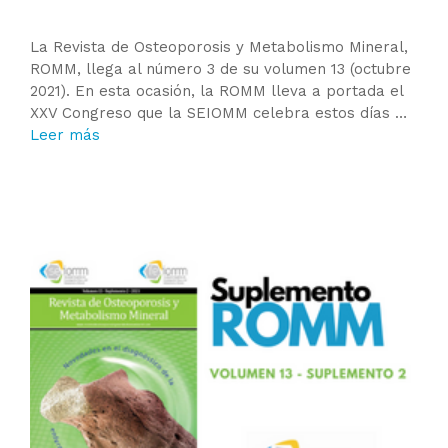
La Revista de Osteoporosis y Metabolismo Mineral,
ROMM, llega al número 3 de su volumen 13 (octubre
2021). En esta ocasión, la ROMM lleva a portada el
XXV Congreso que la SEIOMM celebra estos días …
Leer más