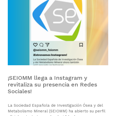
¡SEIOMM llega a Instagram y
revitaliza su presencia en Redes
Sociales!
La Sociedad Española de Investigación Ósea y del
Metabolismo Mineral (SEIOMM) ha abierto su perfil