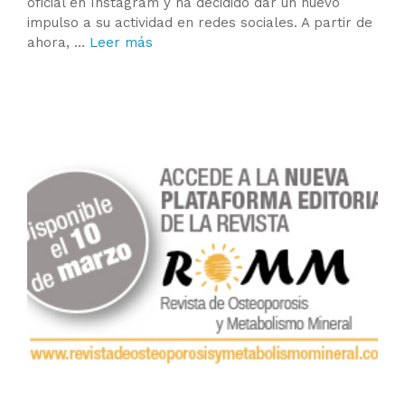
oficial en Instagram y ha decidido dar un nuevo
impulso a su actividad en redes sociales. A partir de
ahora, …
Leer más