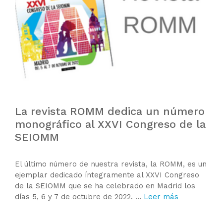
La revista ROMM dedica un número
monográfico al XXVI Congreso de la
SEIOMM
El último número de nuestra revista, la ROMM, es un
ejemplar dedicado íntegramente al XXVI Congreso
de la SEIOMM que se ha celebrado en Madrid los
días 5, 6 y 7 de octubre de 2022. …
Leer más