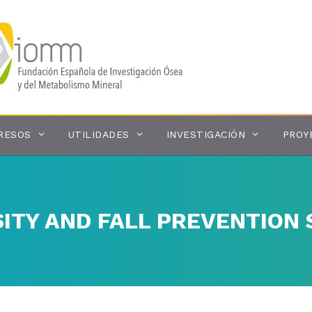
RESOS
UTILIDADES
INVESTIGACIÓN
PROY
TY AND FALL PREVENTION 