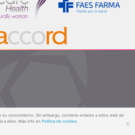
sin su conocimiento. Sin embargo, contiene enlaces a sitios web de
a a ellos. Más info en
Política de cookies
.
ítica de cookies