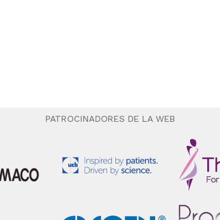
PATROCINADORES DE LA WEB