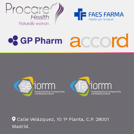
Calle Velázquez, 10 1ª Planta, C.P. 28001
Madrid.