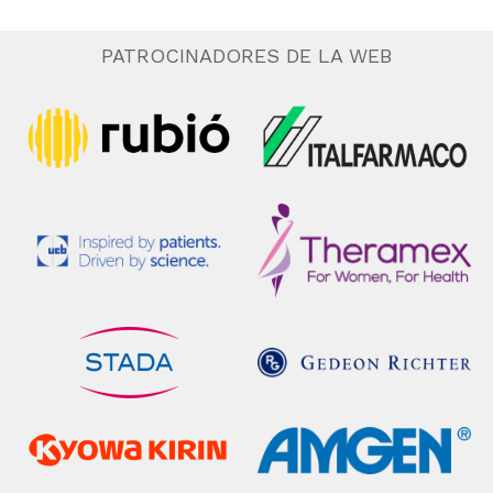
PATROCINADORES DE LA WEB