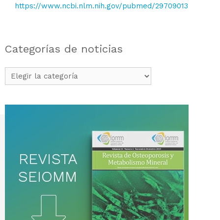
https://www.ncbi.nlm.nih.gov/pubmed/29709013
Categorías de noticias
Categorías
de
noticias